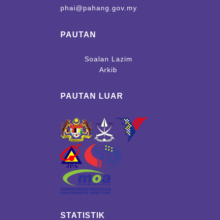
phai@pahang.gov.my
PAUTAN
Soalan Lazim
Arkib
PAUTAN LUAR
STATISTIK