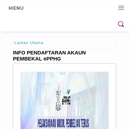
MENU
Laman Utama
INFO PENDAFTARAN AKAUN
PEMBEKAL ePPHG