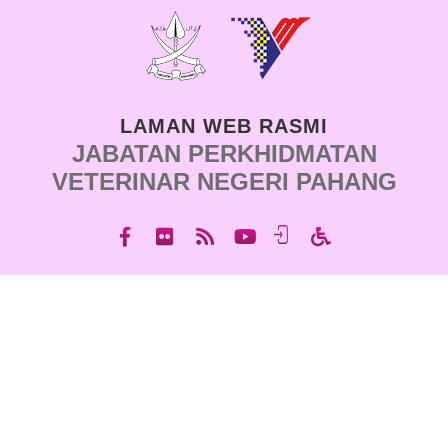
LAMAN WEB RASMI
JABATAN PERKHIDMATAN
VETERINAR NEGERI PAHANG