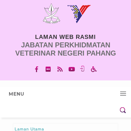
LAMAN WEB RASMI
JABATAN PERKHIDMATAN
VETERINAR NEGERI PAHANG
MENU
Laman Utama