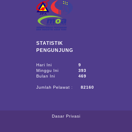
STATISTIK
PENGUNJUNG
Hari Ini
9
Minggu Ini
393
Bulan Ini
469
Jumlah Pelawat :
82160
Dasar Privasi