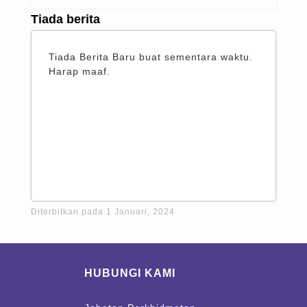
Tiada berita
Tiada Berita Baru buat sementara waktu.
Harap maaf.
Diterbitkan pada 1 Januari, 2024
HUBUNGI KAMI