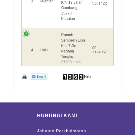
Hits
HUBUNGI KAMI
Jabatan Perkhidmatan