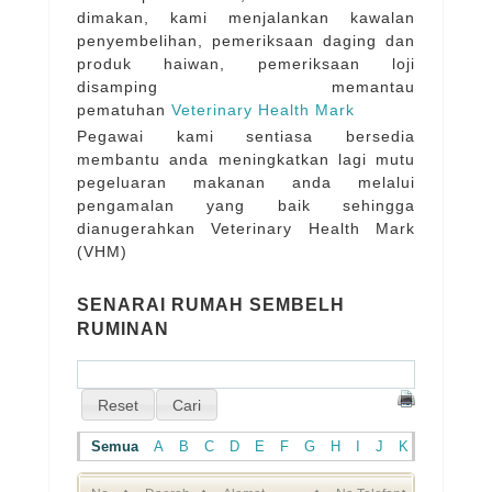
dimakan, kami menjalankan kawalan
penyembelihan, pemeriksaan daging dan
produk haiwan, pemeriksaan loji
disamping memantau
pematuhan
Veterinary Health Mark
Pegawai kami sentiasa bersedia
membantu anda meningkatkan lagi mutu
pegeluaran makanan anda melalui
pengamalan yang baik sehingga
dianugerahkan Veterinary Health Mark
(VHM)
SENARAI RUMAH SEMBELH
RUMINAN