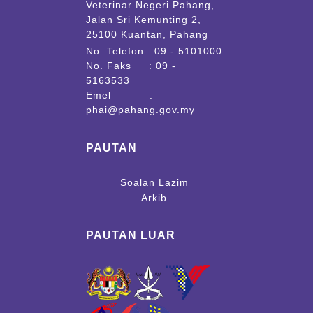
Veterinar Negeri Pahang,
Jalan Sri Kemunting 2,
25100 Kuantan, Pahang
No. Telefon : 09 - 5101000
No. Faks : 09 -
5163533
Emel :
phai@pahang.gov.my
PAUTAN
Soalan Lazim
Arkib
PAUTAN LUAR