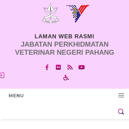
LAMAN WEB RASMI
JABATAN PERKHIDMATAN
VETERINAR NEGERI PAHANG
MENU