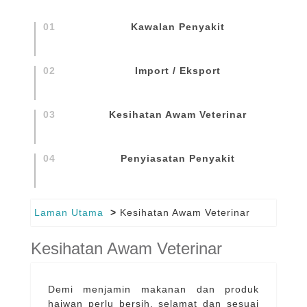
Kawalan Penyakit
Import / Eksport
Kesihatan Awam Veterinar
Penyiasatan Penyakit
Laman Utama
Kesihatan Awam Veterinar
Kesihatan Awam Veterinar
Demi menjamin makanan dan produk
haiwan perlu bersih, selamat dan sesuai