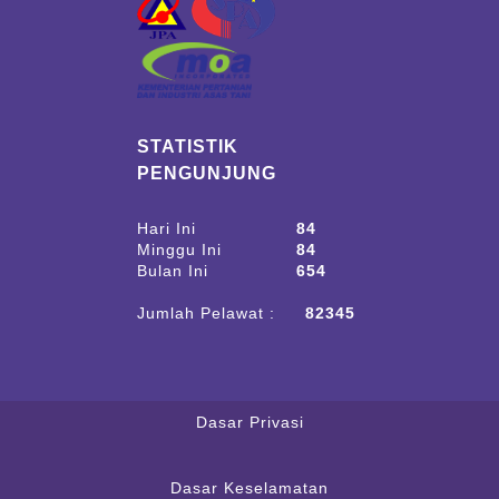
STATISTIK
PENGUNJUNG
Hari Ini
84
Minggu Ini
84
Bulan Ini
654
Jumlah Pelawat :
82345
Dasar Privasi
Dasar Keselamatan