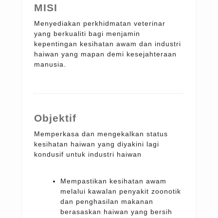
MISI
Menyediakan perkhidmatan veterinar
yang berkualiti bagi menjamin
kepentingan kesihatan awam dan industri
haiwan yang mapan demi kesejahteraan
manusia.
Objektif
Memperkasa dan mengekalkan status
kesihatan haiwan yang diyakini lagi
kondusif untuk industri haiwan
Mempastikan kesihatan awam
melalui kawalan penyakit zoonotik
dan penghasilan makanan
berasaskan haiwan yang bersih