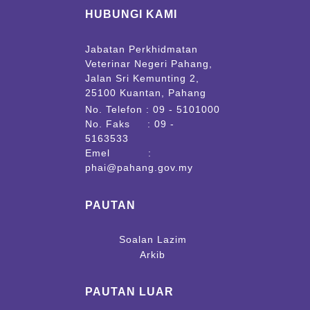
HUBUNGI KAMI
Jabatan Perkhidmatan
Veterinar Negeri Pahang,
Jalan Sri Kemunting 2,
25100 Kuantan, Pahang
No. Telefon : 09 - 5101000
No. Faks : 09 -
5163533
Emel :
phai@pahang.gov.my
PAUTAN
Soalan Lazim
Arkib
PAUTAN LUAR