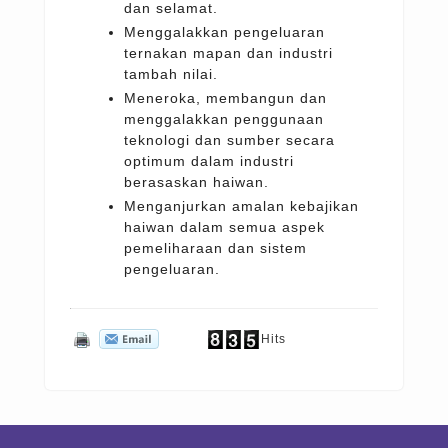
dan selamat.
Menggalakkan pengeluaran
ternakan mapan dan industri
tambah nilai.
Meneroka, membangun dan
menggalakkan penggunaan
teknologi dan sumber secara
optimum dalam industri
berasaskan haiwan.
Menganjurkan amalan kebajikan
haiwan dalam semua aspek
pemeliharaan dan sistem
pengeluaran.
Hits