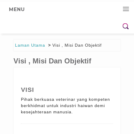
MENU
Laman Utama
Visi , Misi Dan Objektif
Visi , Misi Dan Objektif
VISI
Pihak berkuasa veterinar yang kompeten
berkhidmat untuk industri haiwan demi
kesejahteraan manusia.