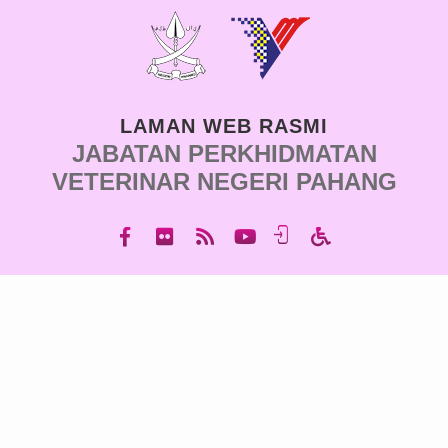
LAMAN WEB RASMI
JABATAN PERKHIDMATAN
VETERINAR NEGERI PAHANG